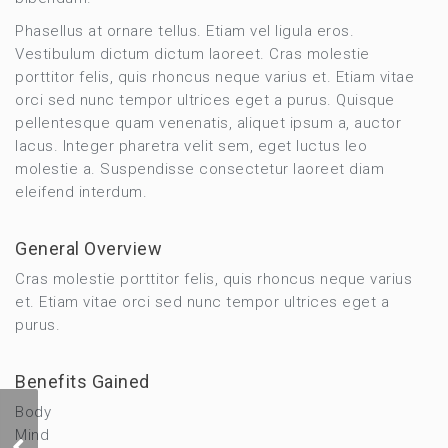
Phasellus at ornare tellus. Etiam vel ligula eros.
Vestibulum dictum dictum laoreet. Cras molestie
porttitor felis, quis rhoncus neque varius et. Etiam vitae
orci sed nunc tempor ultrices eget a purus. Quisque
pellentesque quam venenatis, aliquet ipsum a, auctor
lacus. Integer pharetra velit sem, eget luctus leo
molestie a. Suspendisse consectetur laoreet diam
eleifend interdum.
General Overview
Cras molestie porttitor felis, quis rhoncus neque varius
et. Etiam vitae orci sed nunc tempor ultrices eget a
purus.
Benefits Gained
Body
Mind