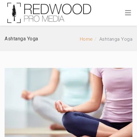
Ashtanga Yoga
Home
Ashtanga Yoga