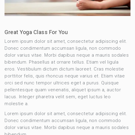
Great Yoga Class For You
Lorem ipsum dolor sit amet, consectetur adipiscing elit.
Donec condimentum accumsan ligula, non commodo
dolor varius vitae. Morbi dapibus neque a mauris sodales
bibendum. Phasellus at ornare tellus. Etiam vel ligula
eros. Vestibulum dictum dictum laoreet. Cras molestie
porttitor felis, quis rhoncus neque varius et. Etiam vitae
orci sed nunc tempor ultrices eget a purus. Quisque
pellentesque quam venenatis, aliquet ipsum a, auctor
lacus. Integer pharetra velit sem, eget luctus leo
molestie a.
Lorem ipsum dolor sit amet, consectetur adipiscing elit.
Donec condimentum accumsan ligula, non commodo
dolor varius vitae. Morbi dapibus neque a mauris sodales
bibendum.