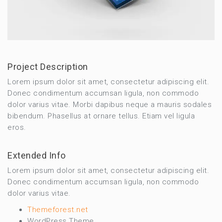
Project Description
Lorem ipsum dolor sit amet, consectetur adipiscing elit.
Donec condimentum accumsan ligula, non commodo
dolor varius vitae. Morbi dapibus neque a mauris sodales
bibendum. Phasellus at ornare tellus. Etiam vel ligula
eros.
Extended Info
Lorem ipsum dolor sit amet, consectetur adipiscing elit.
Donec condimentum accumsan ligula, non commodo
dolor varius vitae.
Themeforest.net
WordPress Theme