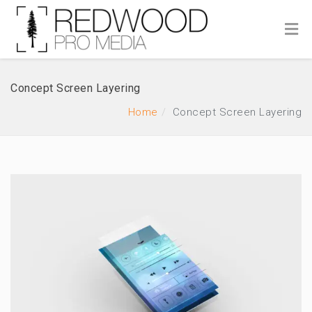
Concept Screen Layering
Home
Concept Screen Layering